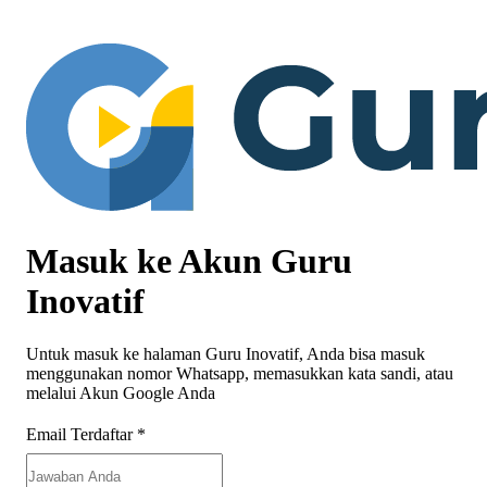
Masuk ke Akun Guru
Inovatif
Untuk masuk ke halaman Guru Inovatif, Anda bisa masuk
menggunakan nomor Whatsapp, memasukkan kata sandi, atau
melalui Akun Google Anda
Email Terdaftar
*