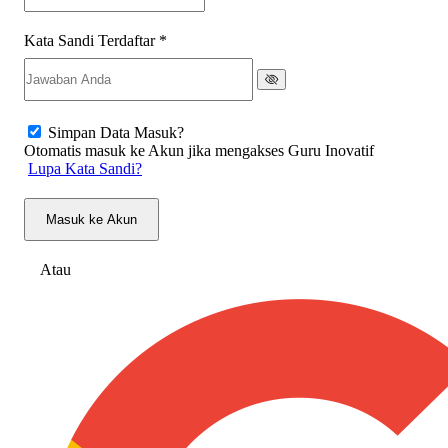
Kata Sandi Terdaftar
*
Simpan Data Masuk?
Otomatis masuk ke Akun jika mengakses Guru Inovatif
Lupa Kata Sandi?
Masuk ke Akun
Atau