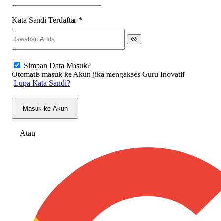
Kata Sandi Terdaftar
*
Simpan Data Masuk?
Otomatis masuk ke Akun jika mengakses Guru Inovatif
Lupa Kata Sandi?
Masuk ke Akun
Atau