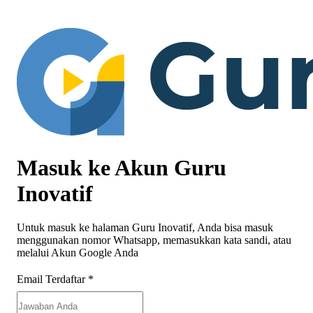
Masuk ke Akun Guru
Inovatif
Untuk masuk ke halaman Guru Inovatif, Anda bisa masuk
menggunakan nomor Whatsapp, memasukkan kata sandi, atau
melalui Akun Google Anda
Email Terdaftar
*