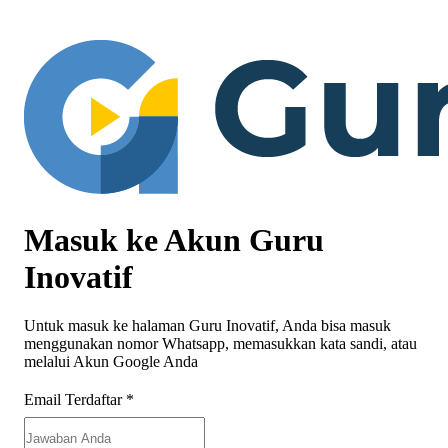
Masuk ke Akun Guru
Inovatif
Untuk masuk ke halaman Guru Inovatif, Anda bisa masuk
menggunakan nomor Whatsapp, memasukkan kata sandi, atau
melalui Akun Google Anda
Email Terdaftar
*