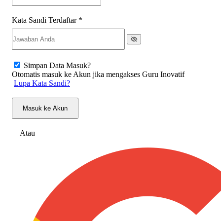
Kata Sandi Terdaftar
*
Simpan Data Masuk?
Otomatis masuk ke Akun jika mengakses Guru Inovatif
Lupa Kata Sandi?
Masuk ke Akun
Atau