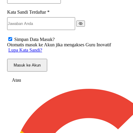
Kata Sandi Terdaftar
*
Simpan Data Masuk?
Otomatis masuk ke Akun jika mengakses Guru Inovatif
Lupa Kata Sandi?
Masuk ke Akun
Atau