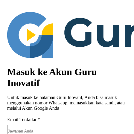
Masuk ke Akun Guru
Inovatif
Untuk masuk ke halaman Guru Inovatif, Anda bisa masuk
menggunakan nomor Whatsapp, memasukkan kata sandi, atau
melalui Akun Google Anda
Email Terdaftar
*