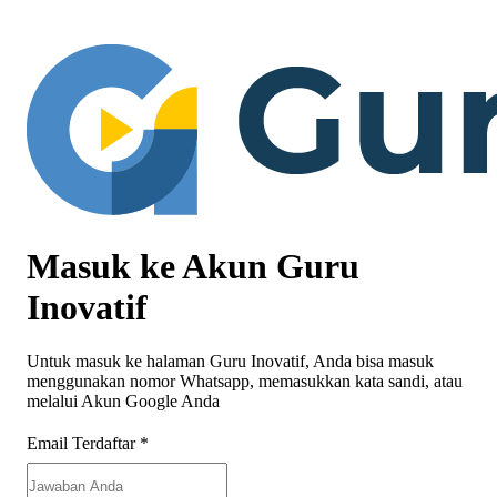
Masuk ke Akun Guru
Inovatif
Untuk masuk ke halaman Guru Inovatif, Anda bisa masuk
menggunakan nomor Whatsapp, memasukkan kata sandi, atau
melalui Akun Google Anda
Email Terdaftar
*