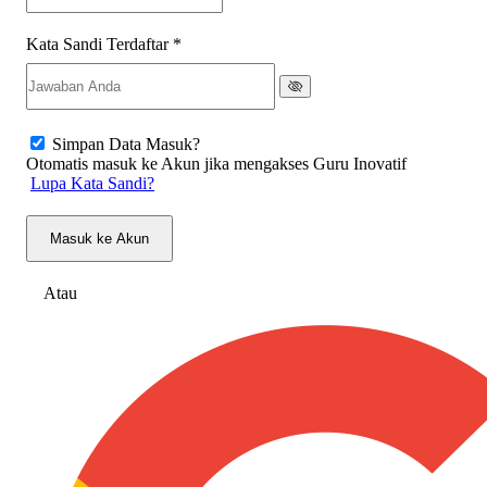
Kata Sandi Terdaftar
*
Simpan Data Masuk?
Otomatis masuk ke Akun jika mengakses Guru Inovatif
Lupa Kata Sandi?
Masuk ke Akun
Atau