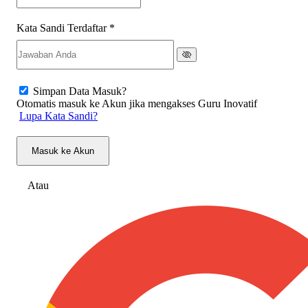
Kata Sandi Terdaftar
*
Simpan Data Masuk?
Otomatis masuk ke Akun jika mengakses Guru Inovatif
Lupa Kata Sandi?
Masuk ke Akun
Atau