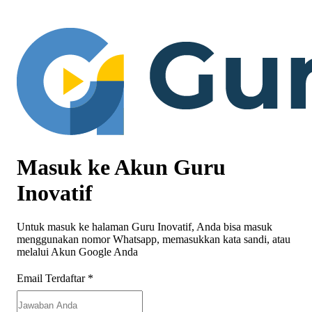
Masuk ke Akun Guru
Inovatif
Untuk masuk ke halaman Guru Inovatif, Anda bisa masuk
menggunakan nomor Whatsapp, memasukkan kata sandi, atau
melalui Akun Google Anda
Email Terdaftar
*