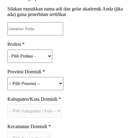
Silakan masukkan nama asli dan gelar akademik Anda (jika
ada) guna penerbitan sertifikat
Profesi
*
Provinsi Domisili
*
Kabupaten/Kota Domisili
*
Kecamatan Domisili
*