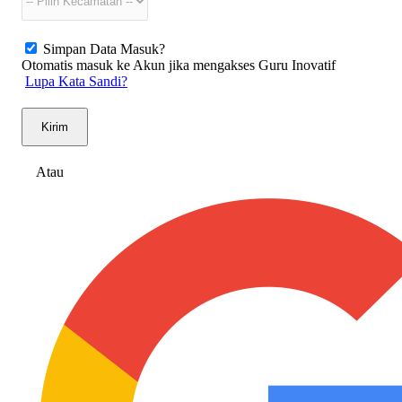
Simpan Data Masuk?
Otomatis masuk ke Akun jika mengakses Guru Inovatif
Lupa Kata Sandi?
Kirim
Atau