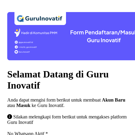
Selamat Datang di Guru
Inovatif
Anda dapat mengisi form berikut untuk membuat
Akun Baru
atau
Masuk
ke Guru Inovatif.
Silakan melengkapi form berikut untuk mengakses platform
Guru Inovatif
No Whatsapp Aktif
*