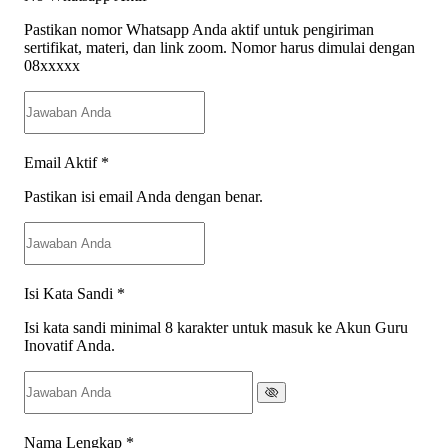
Pastikan nomor Whatsapp Anda aktif untuk pengiriman
sertifikat, materi, dan link zoom. Nomor harus dimulai dengan
08xxxxx
Email Aktif
*
Pastikan isi email Anda dengan benar.
Isi Kata Sandi
*
Isi kata sandi minimal 8 karakter untuk masuk ke Akun Guru
Inovatif Anda.
Nama Lengkap
*