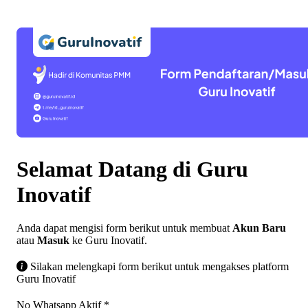
Selamat Datang di Guru
Inovatif
Anda dapat mengisi form berikut untuk membuat
Akun Baru
atau
Masuk
ke Guru Inovatif.
Silakan melengkapi form berikut untuk mengakses platform
Guru Inovatif
No Whatsapp Aktif
*