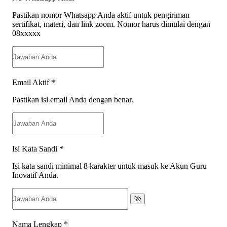
Pastikan nomor Whatsapp Anda aktif untuk pengiriman
sertifikat, materi, dan link zoom. Nomor harus dimulai dengan
08xxxxx
Email Aktif
*
Pastikan isi email Anda dengan benar.
Isi Kata Sandi
*
Isi kata sandi minimal 8 karakter untuk masuk ke Akun Guru
Inovatif Anda.
Nama Lengkap
*