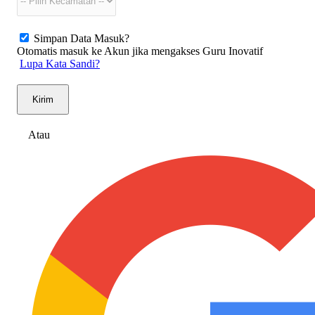
Simpan Data Masuk?
Otomatis masuk ke Akun jika mengakses Guru Inovatif
Lupa Kata Sandi?
Kirim
Atau