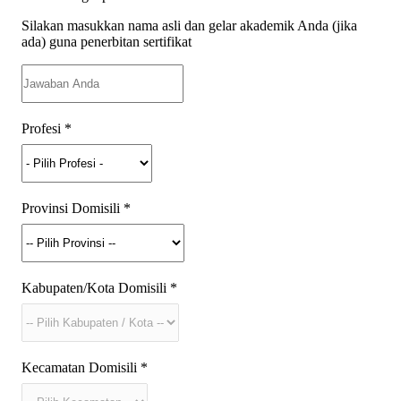
Silakan masukkan nama asli dan gelar akademik Anda (jika
ada) guna penerbitan sertifikat
Profesi
*
Provinsi Domisili
*
Kabupaten/Kota Domisili
*
Kecamatan Domisili
*