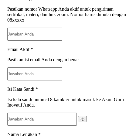
Pastikan nomor Whatsapp Anda aktif untuk pengiriman
sertifikat, materi, dan link zoom. Nomor harus dimulai dengan
08xxxxx
Email Aktif
*
Pastikan isi email Anda dengan benar.
Isi Kata Sandi
*
Isi kata sandi minimal 8 karakter untuk masuk ke Akun Guru
Inovatif Anda.
Nama Lengkap
*