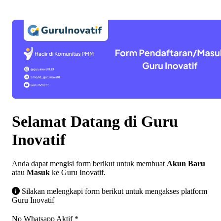
Selamat Datang di Guru
Inovatif
Anda dapat mengisi form berikut untuk membuat
Akun Baru
atau
Masuk
ke Guru Inovatif.
Silakan melengkapi form berikut untuk mengakses platform
Guru Inovatif
No Whatsapp Aktif
*