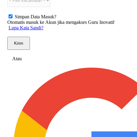
Simpan Data Masuk?
Otomatis masuk ke Akun jika mengakses Guru Inovatif
Lupa Kata Sandi?
Kirim
Atau