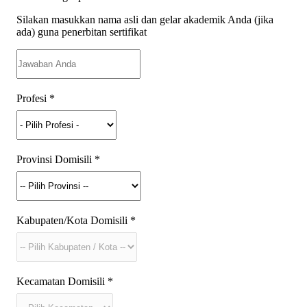
Silakan masukkan nama asli dan gelar akademik Anda (jika
ada) guna penerbitan sertifikat
Profesi
*
Provinsi Domisili
*
Kabupaten/Kota Domisili
*
Kecamatan Domisili
*