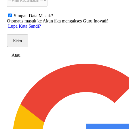
Simpan Data Masuk?
Otomatis masuk ke Akun jika mengakses Guru Inovatif
Lupa Kata Sandi?
Kirim
Atau