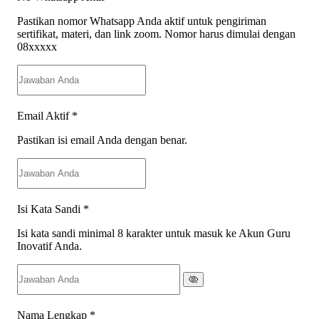
Pastikan nomor Whatsapp Anda aktif untuk pengiriman
sertifikat, materi, dan link zoom. Nomor harus dimulai dengan
08xxxxx
Email Aktif
*
Pastikan isi email Anda dengan benar.
Isi Kata Sandi
*
Isi kata sandi minimal 8 karakter untuk masuk ke Akun Guru
Inovatif Anda.
Nama Lengkap
*