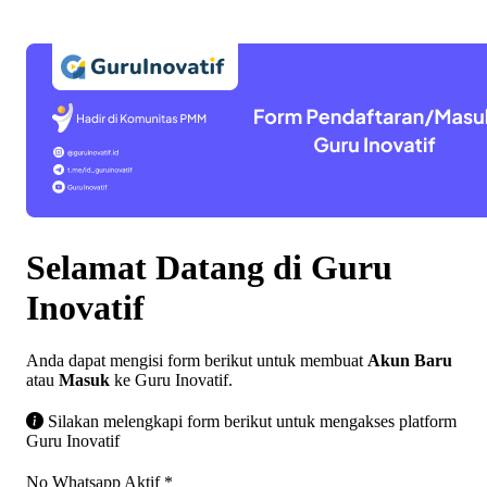
Selamat Datang di Guru
Inovatif
Anda dapat mengisi form berikut untuk membuat
Akun Baru
atau
Masuk
ke Guru Inovatif.
Silakan melengkapi form berikut untuk mengakses platform
Guru Inovatif
No Whatsapp Aktif
*