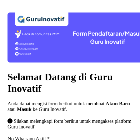
Selamat Datang di Guru
Inovatif
Anda dapat mengisi form berikut untuk membuat
Akun Baru
atau
Masuk
ke Guru Inovatif.
Silakan melengkapi form berikut untuk mengakses platform
Guru Inovatif
No Whatsapp Aktif
*