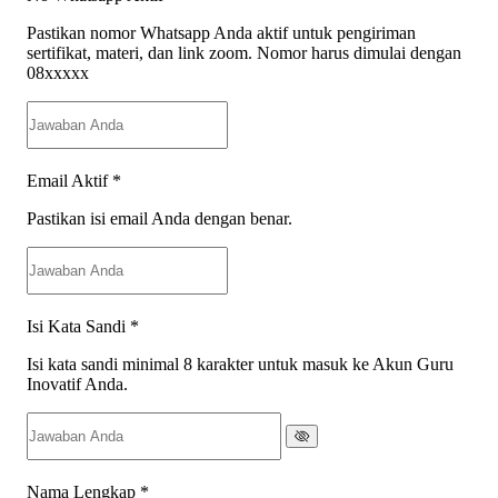
Pastikan nomor Whatsapp Anda aktif untuk pengiriman
sertifikat, materi, dan link zoom. Nomor harus dimulai dengan
08xxxxx
Email Aktif
*
Pastikan isi email Anda dengan benar.
Isi Kata Sandi
*
Isi kata sandi minimal 8 karakter untuk masuk ke Akun Guru
Inovatif Anda.
Nama Lengkap
*