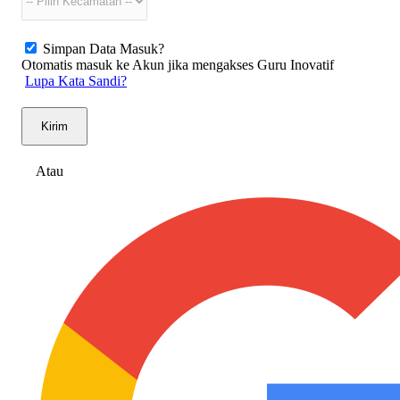
Simpan Data Masuk?
Otomatis masuk ke Akun jika mengakses Guru Inovatif
Lupa Kata Sandi?
Kirim
Atau