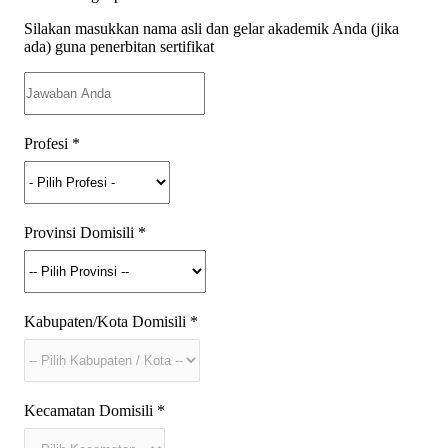
Silakan masukkan nama asli dan gelar akademik Anda (jika
ada) guna penerbitan sertifikat
Profesi
*
Provinsi Domisili
*
Kabupaten/Kota Domisili
*
Kecamatan Domisili
*