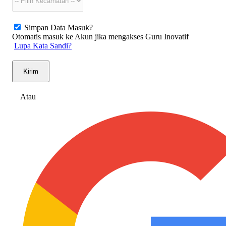
Simpan Data Masuk?
Otomatis masuk ke Akun jika mengakses Guru Inovatif
Lupa Kata Sandi?
Kirim
Atau