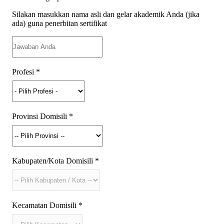
Silakan masukkan nama asli dan gelar akademik Anda (jika
ada) guna penerbitan sertifikat
Profesi
*
Provinsi Domisili
*
Kabupaten/Kota Domisili
*
Kecamatan Domisili
*