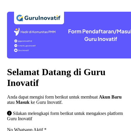
Selamat Datang di Guru
Inovatif
Anda dapat mengisi form berikut untuk membuat
Akun Baru
atau
Masuk
ke Guru Inovatif.
Silakan melengkapi form berikut untuk mengakses platform
Guru Inovatif
No Whatsapp Aktif
*