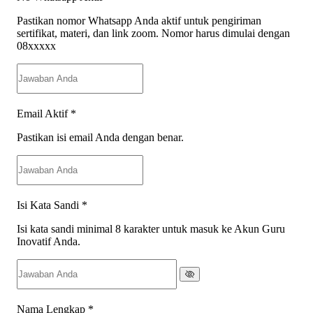
Pastikan nomor Whatsapp Anda aktif untuk pengiriman
sertifikat, materi, dan link zoom. Nomor harus dimulai dengan
08xxxxx
Email Aktif
*
Pastikan isi email Anda dengan benar.
Isi Kata Sandi
*
Isi kata sandi minimal 8 karakter untuk masuk ke Akun Guru
Inovatif Anda.
Nama Lengkap
*