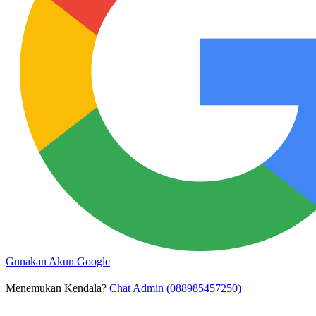
Gunakan Akun Google
Menemukan Kendala?
Chat Admin (088985457250)