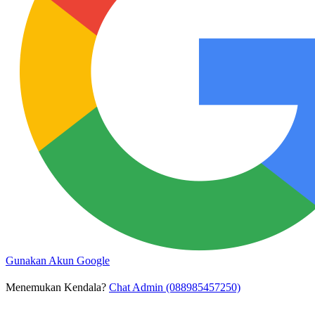
Gunakan Akun Google
Menemukan Kendala?
Chat Admin (088985457250)