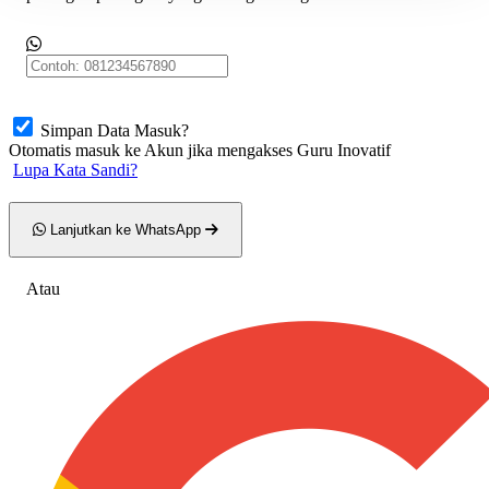
Simpan Data Masuk?
Otomatis masuk ke Akun jika mengakses Guru Inovatif
Lupa Kata Sandi?
Lanjutkan ke WhatsApp
Atau