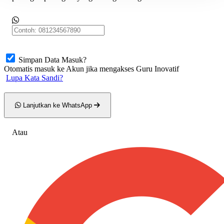
Simpan Data Masuk?
Otomatis masuk ke Akun jika mengakses Guru Inovatif
Lupa Kata Sandi?
Lanjutkan ke WhatsApp
Atau