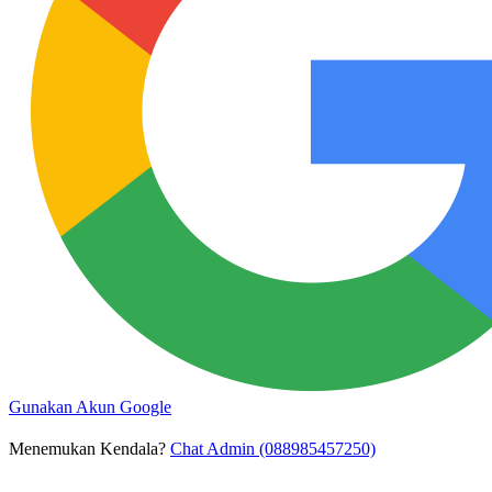
Gunakan Akun Google
Menemukan Kendala?
Chat Admin (088985457250)