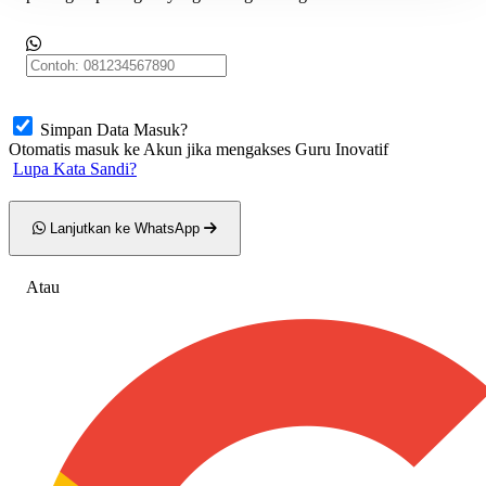
Simpan Data Masuk?
Otomatis masuk ke Akun jika mengakses Guru Inovatif
Lupa Kata Sandi?
Lanjutkan ke WhatsApp
Atau