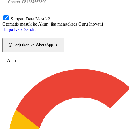
Simpan Data Masuk?
Otomatis masuk ke Akun jika mengakses Guru Inovatif
Lupa Kata Sandi?
Lanjutkan ke WhatsApp
Atau