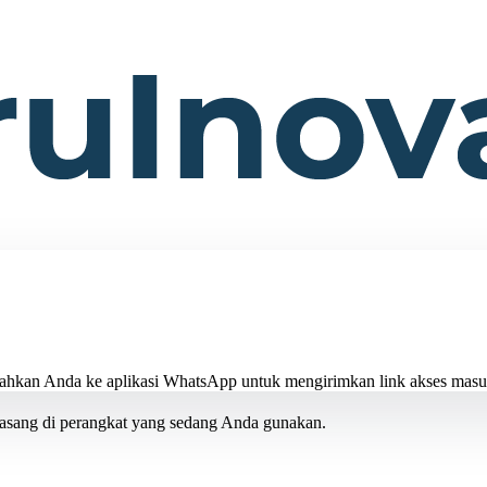
kan Anda ke aplikasi WhatsApp untuk mengirimkan link akses masuk
asang di perangkat yang sedang Anda gunakan.