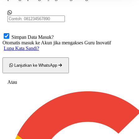
Simpan Data Masuk?
Otomatis masuk ke Akun jika mengakses Guru Inovatif
Lupa Kata Sandi?
Lanjutkan ke WhatsApp
Atau