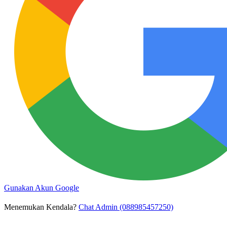
Gunakan Akun Google
Menemukan Kendala?
Chat Admin (088985457250)